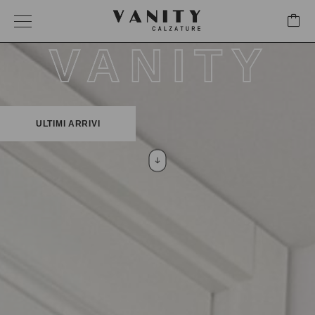
VANITY
ULTIMI ARRIVI