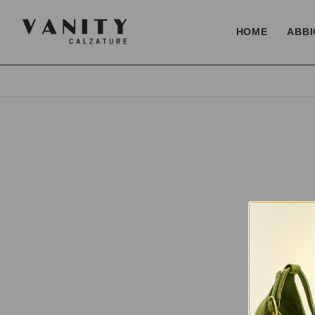
HOME
ABBI