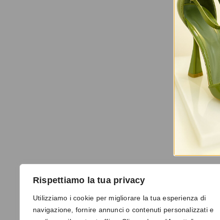
Rispettiamo la tua privacy
Utilizziamo i cookie per migliorare la tua esperienza di
navigazione, fornire annunci o contenuti personalizzati e