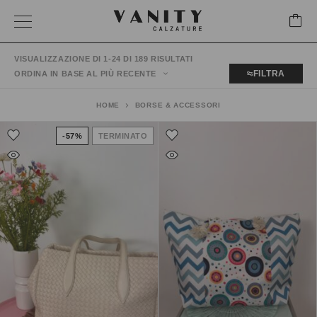
VISUALIZZAZIONE DI 1-24 DI 189 RISULTATI
FILTRA
ORDINA IN BASE AL PIÙ RECENTE
HOME
BORSE & ACCESSORI
-57%
TERMINATO