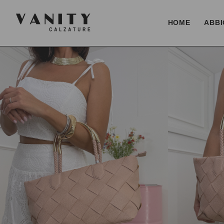
HOME
ABBI