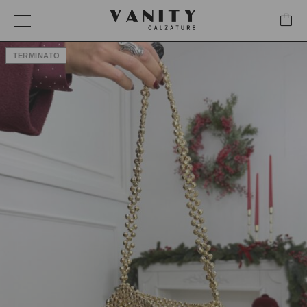
TERMINATO