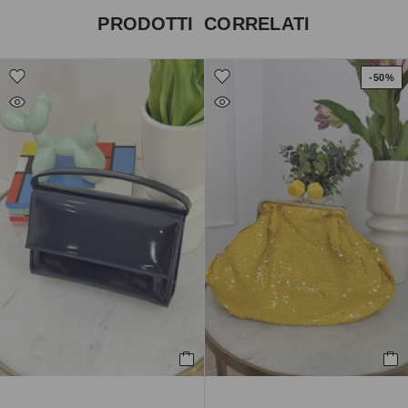
PRODOTTI CORRELATI
-50%