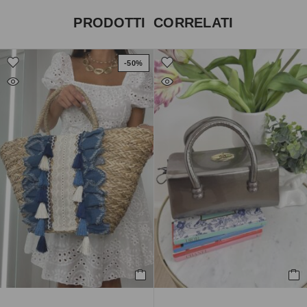
PRODOTTI CORRELATI
-50%