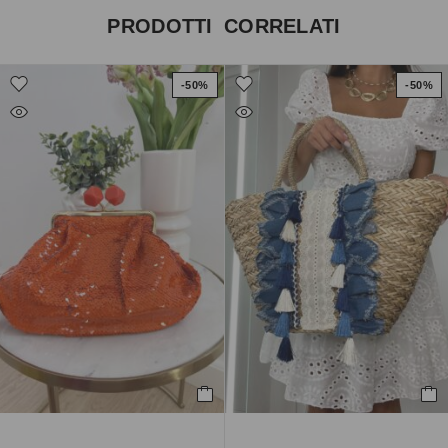
PRODOTTI CORRELATI
-50%
-50%