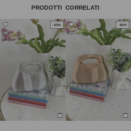
PRODOTTI CORRELATI
-60%
-60%