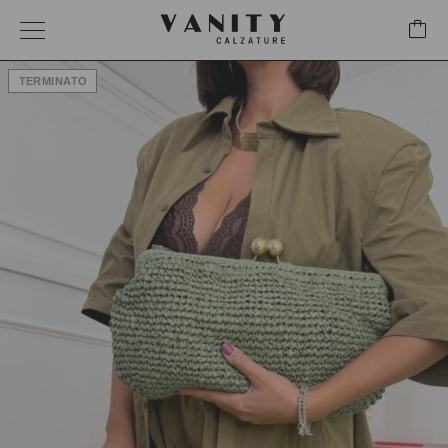
TERMINATO