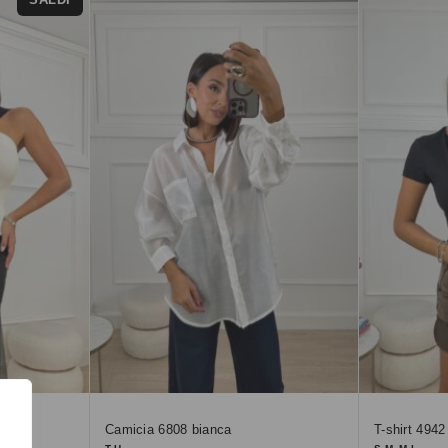
Camicia 6808 bianca
T-shirt 4942