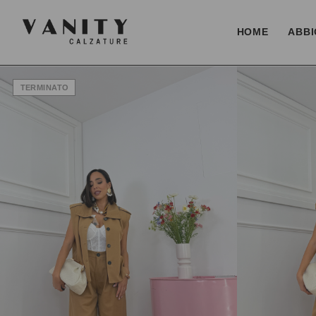
HOME
ABBI
TERMINATO