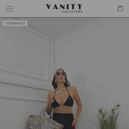
TERMINATO