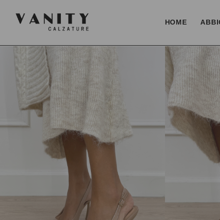
HOME
ABBI