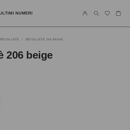
ULTIMI NUMERI
DÈCOLLETÈ
DÈCOLLETÈ 206 BEIGE
è 206 beige