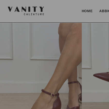
HOME
ABBI