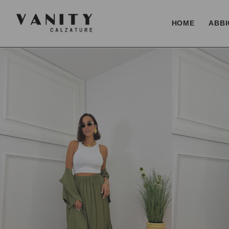
HOME
ABBI