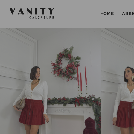
HOME
ABBI