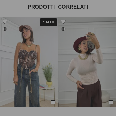
PRODOTTI CORRELATI
SALDI