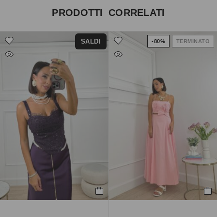
PRODOTTI CORRELATI
SALDI
-80%
TERMINATO