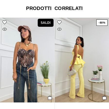
PRODOTTI CORRELATI
SALDI
-80%