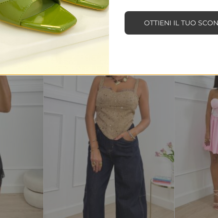
OTTIENI IL TUO SCO
SALDI