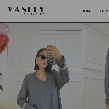
HOME
ABBI