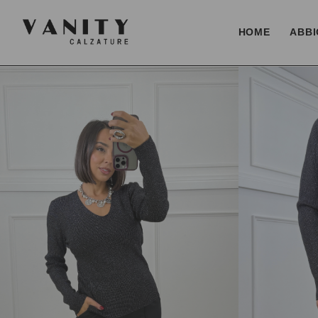
HOME
ABBI