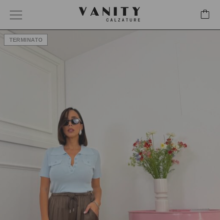
TERMINATO