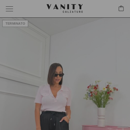
TERMINATO