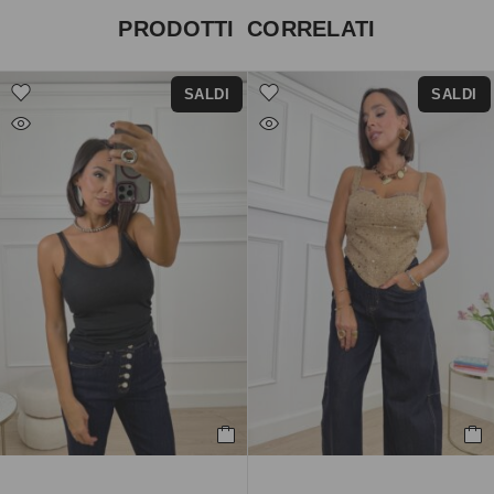
PRODOTTI CORRELATI
SALDI
SALDI