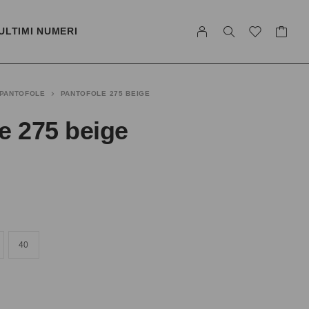
ULTIMI NUMERI
PANTOFOLE
PANTOFOLE 275 BEIGE
e 275 beige
40