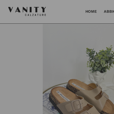
HOME
ABBI