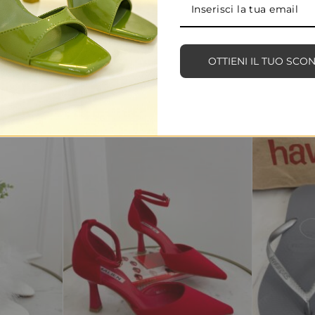
PRODOTTI CORRELATI
OTTIENI IL TUO SCO