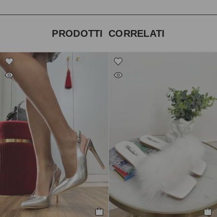
PRODOTTI CORRELATI