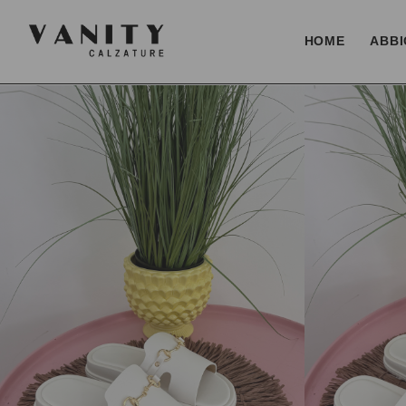
HOME
ABBI