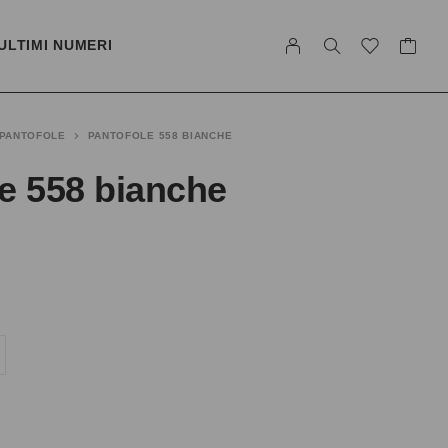
ULTIMI NUMERI
PANTOFOLE
PANTOFOLE 558 BIANCHE
e 558 bianche