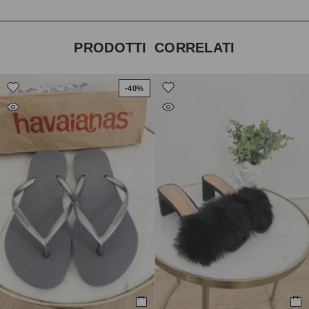
PRODOTTI CORRELATI
-40%