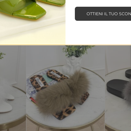
OTTIENI IL TUO SCO