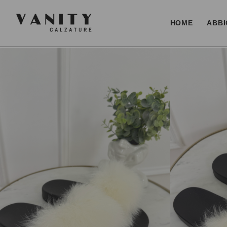
HOME
ABBI