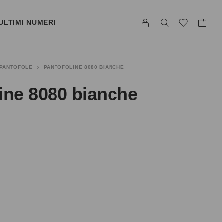
ULTIMI NUMERI
PANTOFOLE
PANTOFOLINE 8080 BIANCHE
ine 8080 bianche