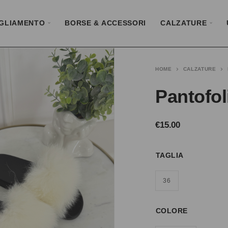
GLIAMENTO
BORSE & ACCESSORI
CALZATURE
HOME
CALZATURE
Pantofol
€
15.00
TAGLIA
36
COLORE