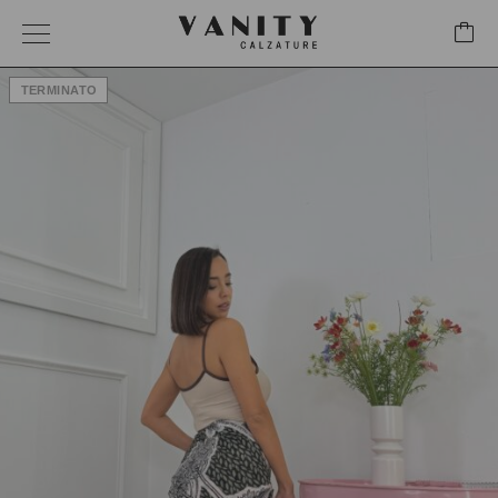
TERMINATO