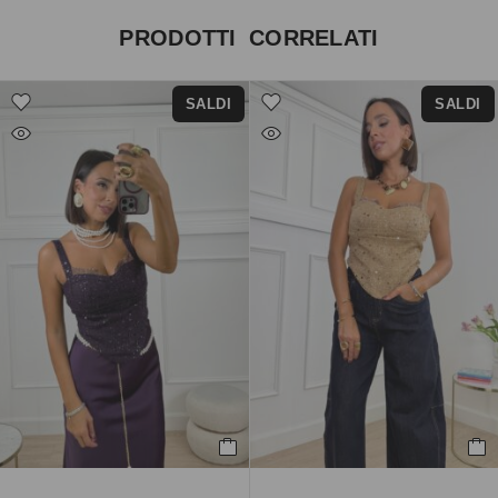
PRODOTTI CORRELATI
SALDI
SALDI