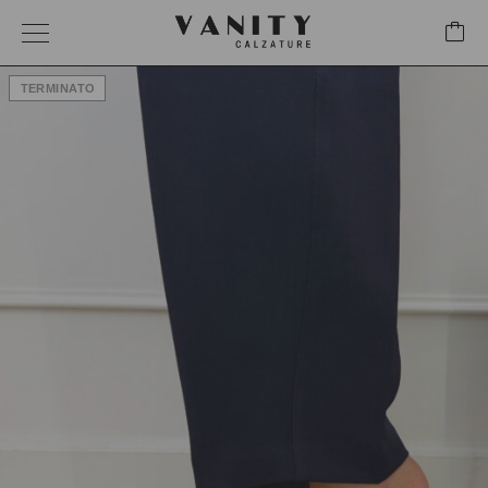
TERMINATO