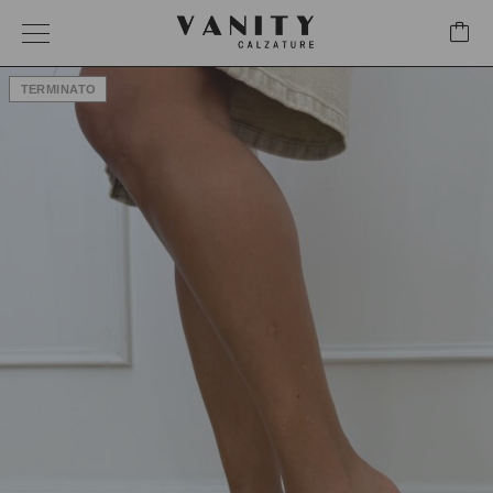
TERMINATO