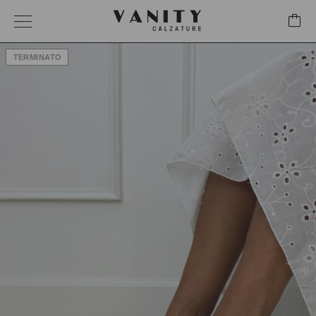
TERMINATO