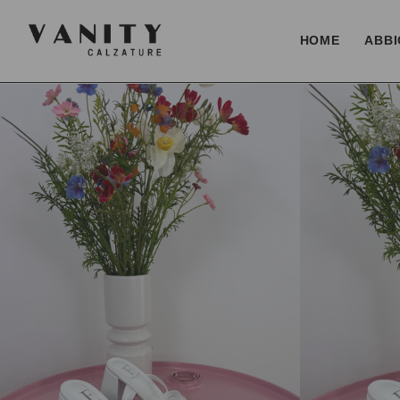
HOME
ABBI