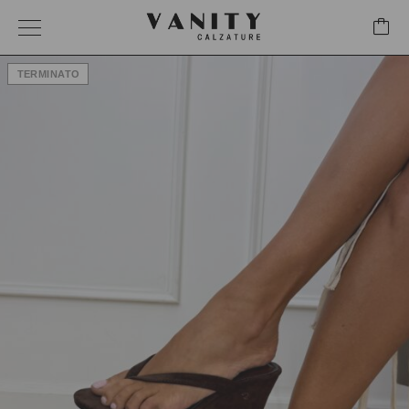
TERMINATO