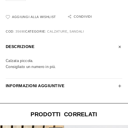
CONDIVIDI
AGGIUNGI ALLA WISHLIST
COD:
35690
CATEGORIE:
CALZATURE
,
SANDALI
DESCRIZIONE
Calzata piccola.
Consigliato un numero in più.
INFORMAZIONI AGGIUNTIVE
PRODOTTI CORRELATI