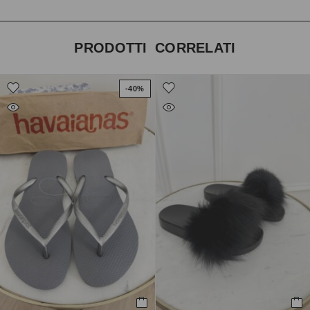
PRODOTTI CORRELATI
-40%