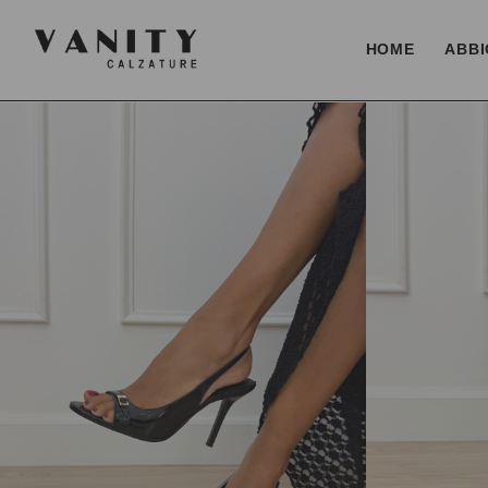
HOME
ABBI