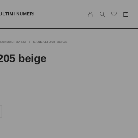
ULTIMI NUMERI
SANDALI BASSI
SANDALI 205 BEIGE
205 beige