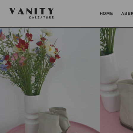
HOME
ABBI