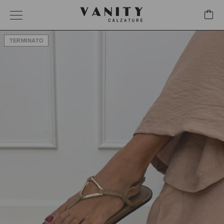
TERMINATO