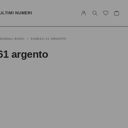
ULTIMI NUMERI
SANDALI BASSI
SANDALI 61 ARGENTO
61 argento