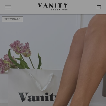
TERMINATO