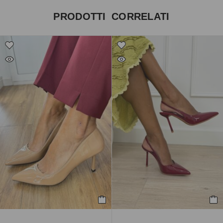
PRODOTTI CORRELATI