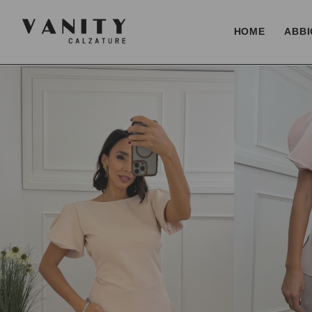
HOME
ABBI