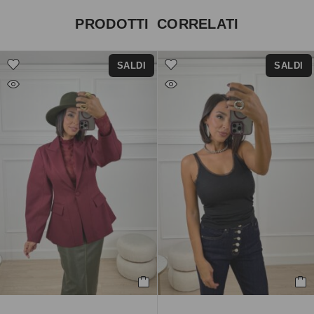
PRODOTTI CORRELATI
SALDI
SALDI