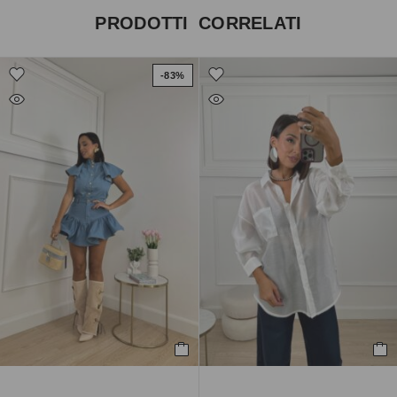
PRODOTTI CORRELATI
-83%