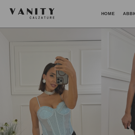
HOME
ABBI