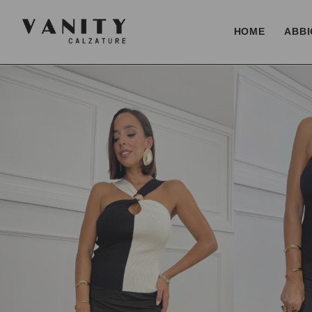
HOME
ABBI