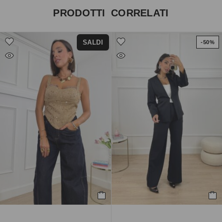
PRODOTTI CORRELATI
SALDI
-50%